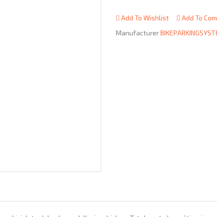
Add To Wishlist
Add To Com
Manufacturer
BIKEPARKINGSYS