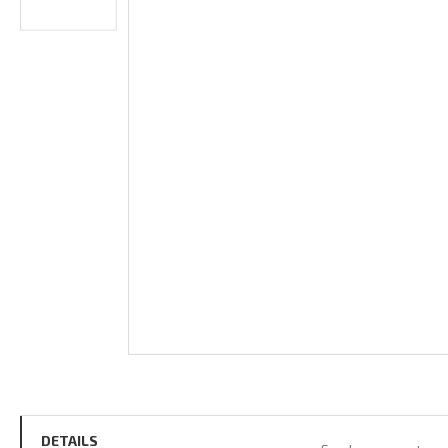
DETAILS