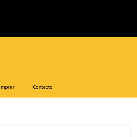
omprar
Contacto