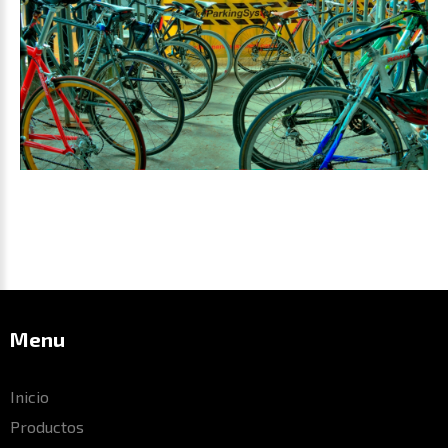
Menu
Inicio
Productos