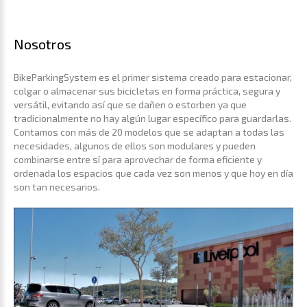
Nosotros
BikeParkingSystem es el primer sistema creado para estacionar,
colgar o almacenar sus bicicletas en forma práctica, segura y
versátil, evitando así que se dañen o estorben ya que
tradicionalmente no hay algún lugar específico para guardarlas.
Contamos con más de 20 modelos que se adaptan a todas las
necesidades, algunos de ellos son modulares y pueden
combinarse entre sí para aprovechar de forma eficiente y
ordenada los espacios que cada vez son menos y que hoy en día
son tan necesarios.