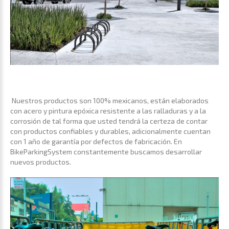
Nuestros productos son 100% mexicanos, están elaborados
con acero y pintura epóxica resistente a las ralladuras y a la
corrosión de tal forma que usted tendrá la certeza de contar
con productos confiables y durables, adicionalmente cuentan
con 1 año de garantía por defectos de fabricación. En
BikeParkingSystem constantemente buscamos desarrollar
nuevos productos.