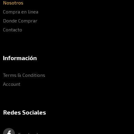
Nosotros
Compra en linea
Donde Comprar
Contacto
Información
Terms & Conditions
Account
Redes Sociales